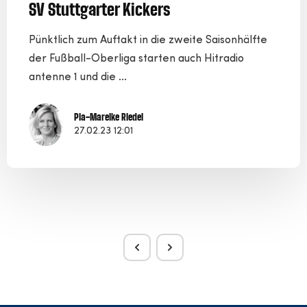
SV Stuttgarter Kickers
Pünktlich zum Auftakt in die zweite Saisonhälfte
der Fußball-Oberliga starten auch Hitradio
antenne 1 und die ...
Pia-Mareike Riedel
27.02.23 12:01