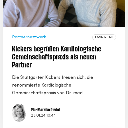
Partnernetzwerk
1 MIN READ
Kickers begrüßen Kardiologische
Gemeinschaftspraxis als neuen
Partner
Die Stuttgarter Kickers freuen sich, die
renommierte Kardiologische
Gemeinschaftspraxis von Dr. med. ...
Pia-Mareike Riedel
23.01.24 10:44