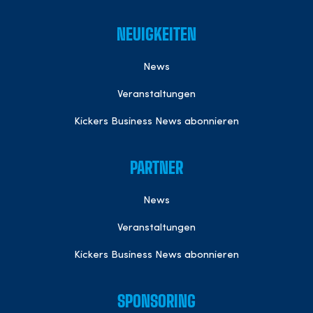
NEUIGKEITEN
News
Veranstaltungen
Kickers Business News abonnieren
PARTNER
News
Veranstaltungen
Kickers Business News abonnieren
SPONSORING