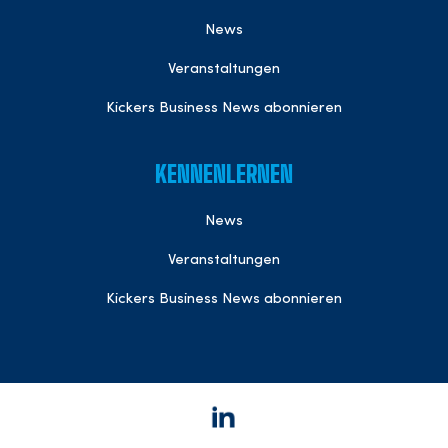
News
Veranstaltungen
Kickers Business News abonnieren
KENNENLERNEN
News
Veranstaltungen
Kickers Business News abonnieren