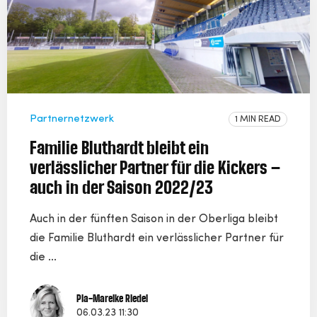
Partnernetzwerk
1 MIN READ
Familie Bluthardt bleibt ein
verlässlicher Partner für die Kickers –
auch in der Saison 2022/23
Auch in der fünften Saison in der Oberliga bleibt
die Familie Bluthardt ein verlässlicher Partner für
die ...
Pia-Mareike Riedel
06.03.23 11:30