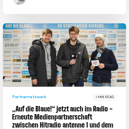
Partnernetzwerk
1 MIN READ
„Auf die Blaue!“ jetzt auch im Radio -
Erneute Medienpartnerschaft
zwischen Hitradio antenne 1 und dem