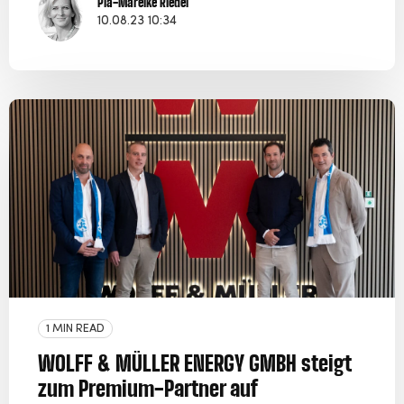
Pia-Mareike Riedel
10.08.23 10:34
1 MIN READ
WOLFF & MÜLLER ENERGY GMBH steigt
zum Premium-Partner auf