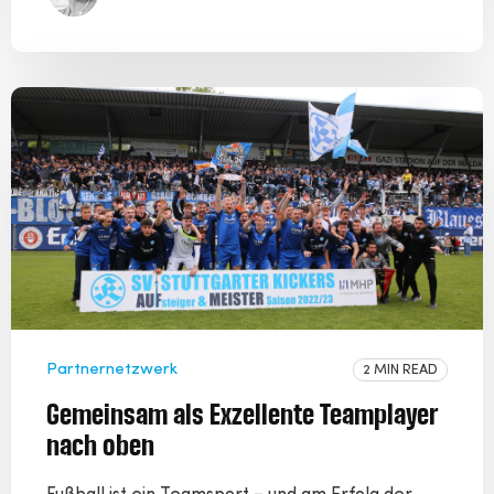
Partnernetzwerk
2 MIN READ
Gemeinsam als Exzellente Teamplayer
nach oben