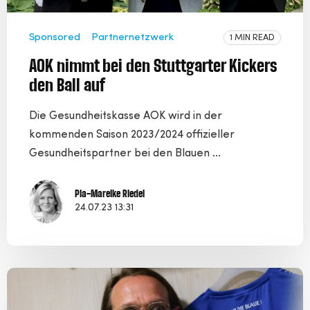
Sponsored
Partnernetzwerk
1 MIN READ
AOK nimmt bei den Stuttgarter Kickers
den Ball auf
Die Gesundheitskasse AOK wird in der
kommenden Saison 2023/2024 offizieller
Gesundheitspartner bei den Blauen ...
Pia-Mareike Riedel
24.07.23 13:31