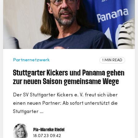
Partnernetzwerk
1 MIN READ
Stuttgarter Kickers und Panama gehen
zur neuen Saison gemeinsame Wege
Der SV Stuttgarter Kickers e. V. freut sich über
einen neuen Partner: Ab sofort unterstützt die
Stuttgarter ...
Pia-Mareike Riedel
18.07.23 09:42