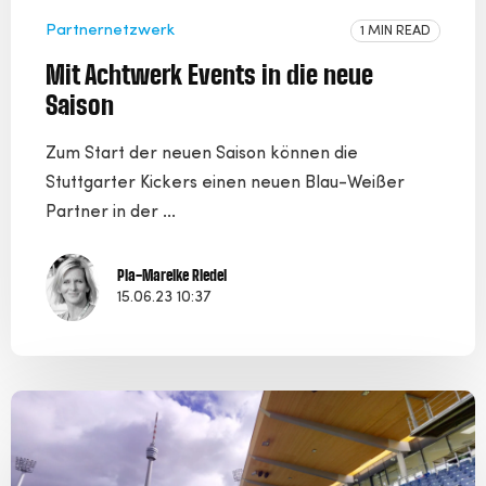
Partnernetzwerk
1 MIN READ
Mit Achtwerk Events in die neue
Saison
Zum Start der neuen Saison können die
Stuttgarter Kickers einen neuen Blau-Weißer
Partner in der ...
Pia-Mareike Riedel
15.06.23 10:37