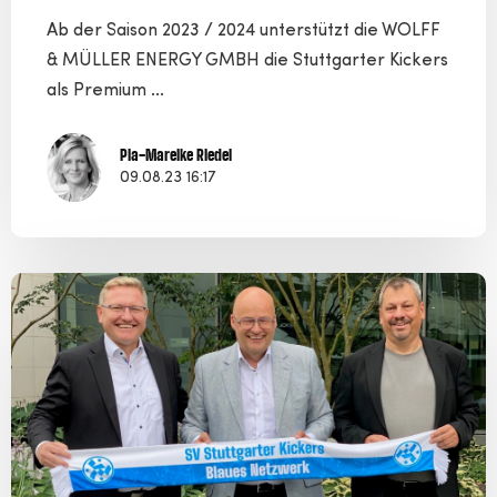
Ab der Saison 2023 / 2024 unterstützt die WOLFF
& MÜLLER ENERGY GMBH die Stuttgarter Kickers
als Premium ...
Pia-Mareike Riedel
09.08.23 16:17