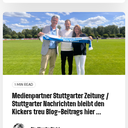
1 MIN READ
Medienpartner Stuttgarter Zeitung /
Stuttgarter Nachrichten bleibt den
Kickers treu Blog-Beitrags hier ...