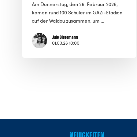
Am Donnerstag, den 26. Februar 2026,
kamen rund 100 Schüler im GAZi-Stadion
auf der Waldau zusammen, um ...
Jule Giesemann
01.03.26 10:00
NEUIGKEITEN