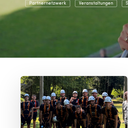
Partnernetzwerk
Veranstaltungen