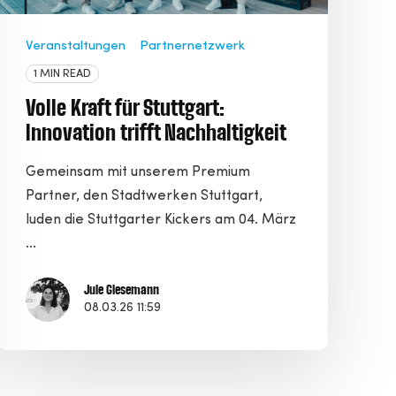
Veranstaltungen
Partnernetzwerk
1 MIN READ
Volle Kraft für Stuttgart:
Innovation trifft Nachhaltigkeit
Gemeinsam mit unserem Premium
Partner, den Stadtwerken Stuttgart,
luden die Stuttgarter Kickers am 04. März
...
Jule Giesemann
08.03.26 11:59