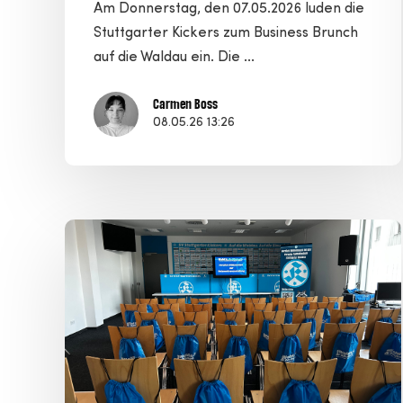
Am Donnerstag, den 07.05.2026 luden die
Stuttgarter Kickers zum Business Brunch
auf die Waldau ein. Die ...
Carmen Boss
08.05.26 13:26