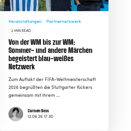
Veranstaltungen
Partnernetzwerk
2 MIN READ
Von der WM bis zur WM:
Sommer- und andere Märchen
begeistert blau-weißes
Netzwerk
Zum Auftakt der FIFA-Weltmeisterschaft
2026 begrüßten die Stuttgarter Kickers
gemeinsam mit ihrem ...
Carmen Boss
12.06.26 17:30