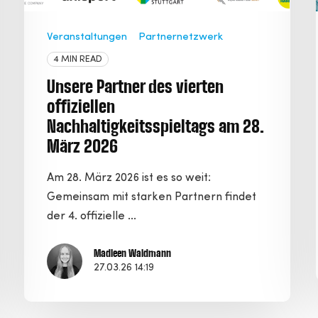
Veranstaltungen
Partnernetzwerk
4 MIN READ
Unsere Partner des vierten
offiziellen
Nachhaltigkeitsspieltags am 28.
März 2026
Am 28. März 2026 ist es so weit:
Gemeinsam mit starken Partnern findet
der 4. offizielle ...
Madleen Waldmann
27.03.26 14:19