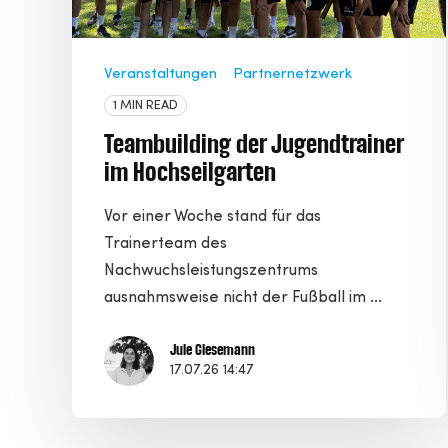
Veranstaltungen
Partnernetzwerk
1 MIN READ
Teambuilding der Jugendtrainer
im Hochseilgarten
Vor einer Woche stand für das
Trainerteam des
Nachwuchsleistungszentrums
ausnahmsweise nicht der Fußball im ...
Jule Giesemann
17.07.26 14:47