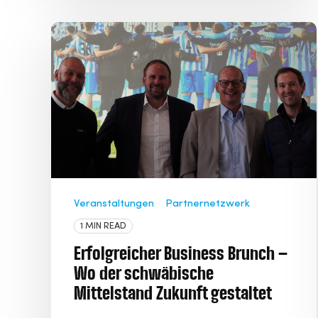
Veranstaltungen
Partnernetzwerk
1 MIN READ
Erfolgreicher Business Brunch –
Wo der schwäbische
Mittelstand Zukunft gestaltet