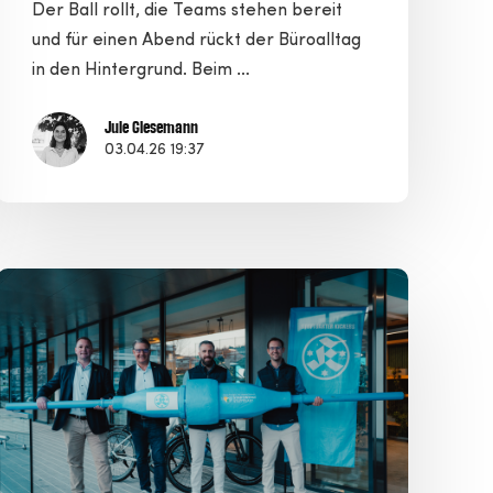
Der Ball rollt, die Teams stehen bereit
und für einen Abend rückt der Büroalltag
in den Hintergrund. Beim ...
Jule Giesemann
03.04.26 19:37