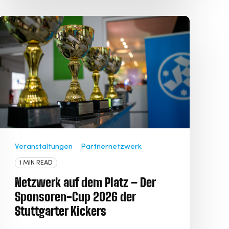
Veranstaltungen
Partnernetzwerk
1 MIN READ
Netzwerk auf dem Platz – Der
Sponsoren-Cup 2026 der
Stuttgarter Kickers