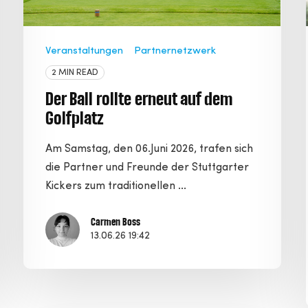
Veranstaltungen
Partnernetzwerk
2 MIN READ
Der Ball rollte erneut auf dem
Golfplatz
Am Samstag, den 06.Juni 2026, trafen sich
die Partner und Freunde der Stuttgarter
Kickers zum traditionellen ...
Carmen Boss
13.06.26 19:42