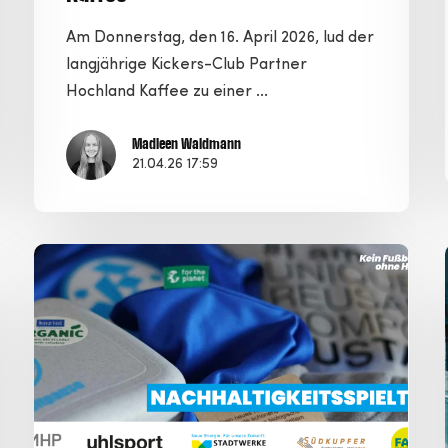
Am Donnerstag, den 16. April 2026, lud der
langjährige Kickers-Club Partner
Hochland Kaffee zu einer ...
Madleen Waldmann
21.04.26 17:59