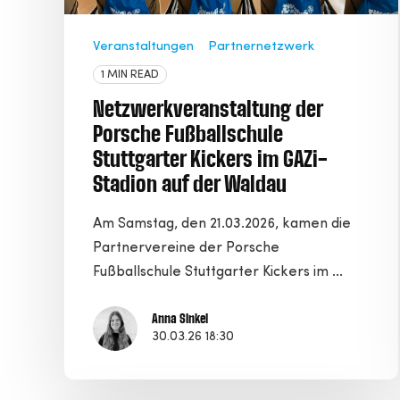
Veranstaltungen
Partnernetzwerk
1 MIN READ
Netzwerkveranstaltung der
Porsche Fußballschule
Stuttgarter Kickers im GAZi-
Stadion auf der Waldau
Am Samstag, den 21.03.2026, kamen die
Partnervereine der Porsche
Fußballschule Stuttgarter Kickers im ...
Anna Sinkel
30.03.26 18:30