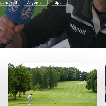
Sponsored
Allgemein
Sport