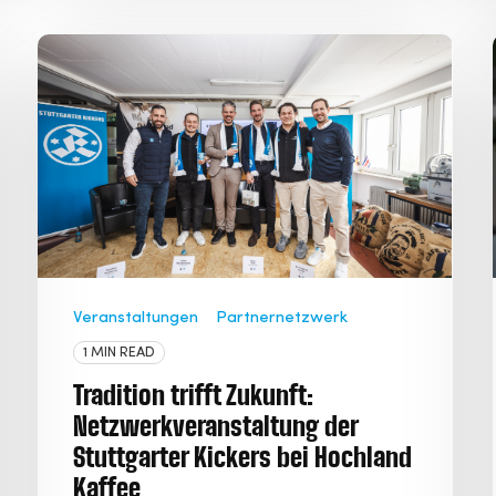
Veranstaltungen
Partnernetzwerk
1 MIN READ
Tradition trifft Zukunft:
Netzwerkveranstaltung der
Stuttgarter Kickers bei Hochland
Kaffee