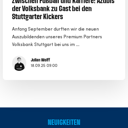
Zwischen Fußball und Karriere: Azubis
der Volksbank zu Gast bei den
Stuttgarter Kickers
Anfang September durften wir die neuen
Auszubildenden unseres Premium Partners
Volksbank Stuttgart bei uns im ...
Julian Wolff
18.09.25 09:00
NEUIGKEITEN