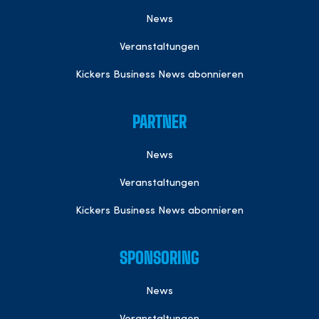
News
Veranstaltungen
Kickers Business News abonnieren
PARTNER
News
Veranstaltungen
Kickers Business News abonnieren
SPONSORING
News