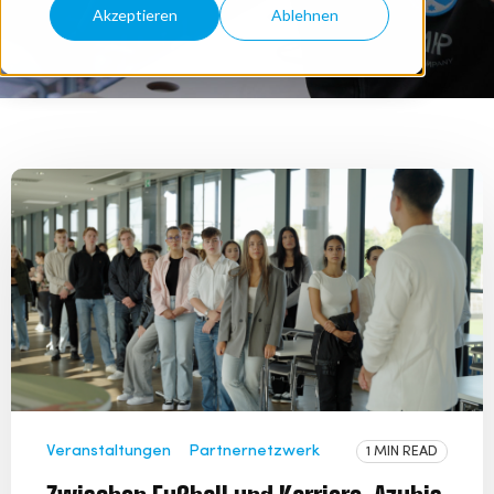
Akzeptieren
Ablehnen
Veranstaltungen
Partnernetzwerk
1 MIN READ