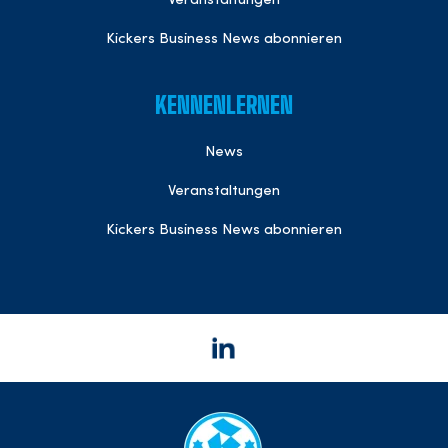
Veranstaltungen
Kickers Business News abonnieren
KENNENLERNEN
News
Veranstaltungen
Kickers Business News abonnieren