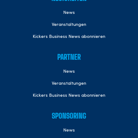
News
Veranstaltungen
Kickers Business News abonnieren
PARTNER
News
Veranstaltungen
Kickers Business News abonnieren
SPONSORING
News