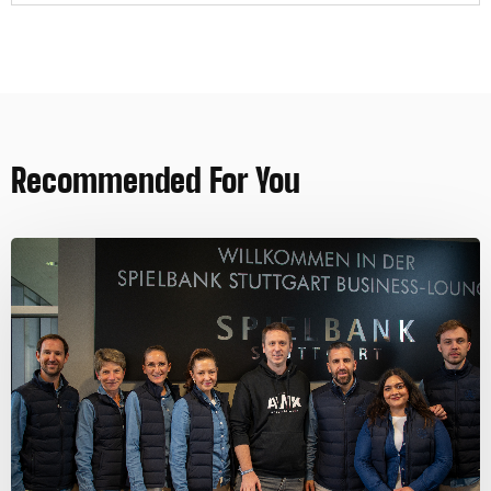
Recommended For You