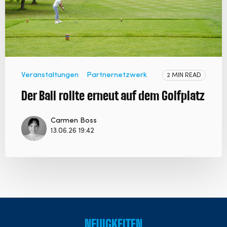
Veranstaltungen
Partnernetzwerk
2 MIN READ
Der Ball rollte erneut auf dem Golfplatz
Carmen Boss
13.06.26 19:42
NEUIGKEITEN