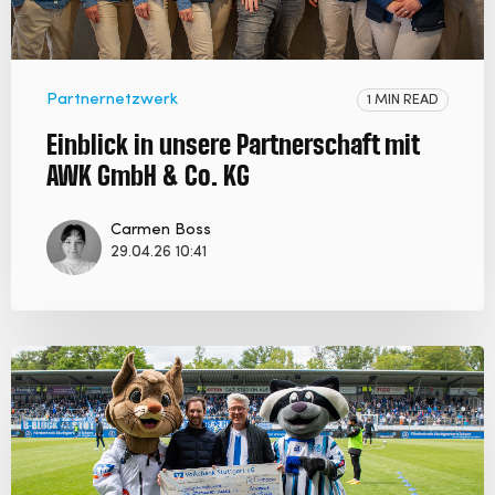
Partnernetzwerk
1 MIN READ
Einblick in unsere Partnerschaft mit
AWK GmbH & Co. KG
Carmen Boss
29.04.26 10:41