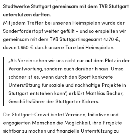
Stadtwerke Stuttgart
gemeinsam mit dem TVB Stuttgart
unterstützen durften.
Mit jedem Treffer bei unseren Heimspielen wurde der
Sonderfördertopf weiter gefüllt –
und so erspielten wir
gemeinsam mit dem TVB Stuttgartinsgesamt 4.170 €,
davon 1.650 €
durch unsere Tore bei Heimspielen.
„Als Verein sehen wir uns nicht nur auf dem Platz in der
Verantwortung, sondern auch darüber hinaus. Umso
schöner ist es, wenn durch den Sport konkrete
Unterstützung für soziale und nachhaltige Projekte in
Stuttgart entstehen kann“, erklärt Matthias Becher,
Geschäftsführer der Stuttgarter Kickers.
Die Stuttgart-Crowd bietet Vereinen, Initiativen und
engagierten Menschen die Möglichkeit, ihre Projekte
sichtbar zu machen und finanzielle Unterstützung zu