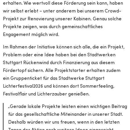
erhalten. Wie wertvoll diese Förderung sein kann, haben
wir selbst erlebt – unter anderem bei unserem Crowd-
Projekt zur Renovierung unserer Kabinen. Genau solche
Projekte zeigen, was durch gemeinschaftliches
Engagement möglich wird.
Im Rahmen der Initiative können sich alle, die ein Projekt,
Problem oder eine Idee haben bei den Stadtwerken
Stuttgart Rückenwind durch Finanzierung aus diesem
Fördertopf sichern. Alle Projektstarter erhalten zudem
ein Gruppenticket für das Stadtwerke Stuttgart
Lichterfestival2026 und können dort Sommerfeeling,
Festivalflair und Lichterzauber genießen.
„Gerade lokale Projekte leisten einen wichtigen Beitrag
für das gesellschaftliche Miteinander in unserer Stadt.
Deshalb würden wir uns freuen, wenn in den letzten