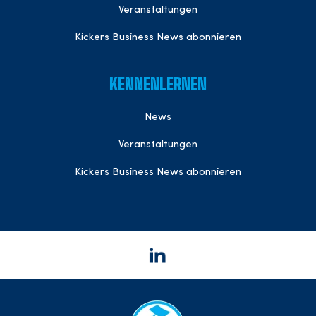
Veranstaltungen
Kickers Business News abonnieren
KENNENLERNEN
News
Veranstaltungen
Kickers Business News abonnieren