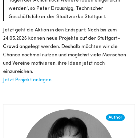
Tagen der Aktion noch weitere Ideen eingereicht
werden“, so Peter Drausnigg, Technischer
Geschäftsführer der Stadtwerke Stuttgart.
Jetzt geht die Aktion in den Endspurt: Noch bis zum
24.05.2026 können neue Projekte auf der Stuttgart-
Crowd
angelegt werden. Deshalb möchten wir die
Chance nochmal nutzen und möglichst viele Menschen
und Vereine motivieren, ihre Ideen jetzt noch
einzureichen.
Jetzt Projekt anlegen.
Author