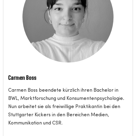
Carmen Boss
Carmen Boss beendete kürzlich ihren Bachelor in
BWL, Marktforschung und Konsumentenpsychologie.
Nun arbeitet sie als freiwillige Praktikantin bei den
Stuttgarter Kickers in den Bereichen Medien,
Kommunikation und CSR.