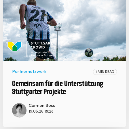
Partnernetzwerk
1 MIN READ
Gemeinsam für die Unterstützung
Stuttgarter Projekte
Carmen Boss
19.05.26 18:28