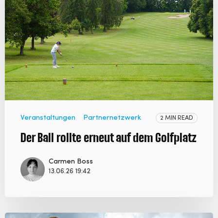
Veranstaltungen
Partnernetzwerk
2 MIN READ
Der Ball rollte erneut auf dem Golfplatz
Carmen Boss
13.06.26 19:42