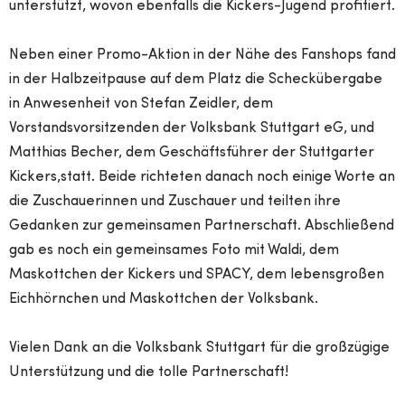
unterstützt, wovon ebenfalls die Kickers-Jugend profitiert.
Neben einer Promo-Aktion in der Nähe des Fanshops fand
in der Halbzeitpause auf dem Platz die Scheckübergabe
in Anwesenheit von Stefan Zeidler, dem
Vorstandsvorsitzenden der Volksbank Stuttgart eG, und
Matthias Becher, dem Geschäftsführer der Stuttgarter
Kickers,statt. Beide richteten danach noch einige Worte an
die Zuschauerinnen und Zuschauer und teilten ihre
Gedanken zur gemeinsamen Partnerschaft. Abschließend
gab es noch ein gemeinsames Foto mit Waldi, dem
Maskottchen der Kickers und SPACY, dem lebensgroßen
Eichhörnchen und Maskottchen der Volksbank.
Vielen Dank an die Volksbank Stuttgart für die großzügige
Unterstützung und die tolle Partnerschaft!