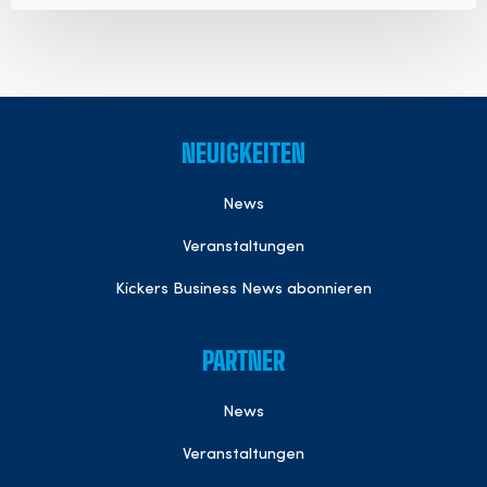
NEUIGKEITEN
News
Veranstaltungen
Kickers Business News abonnieren
PARTNER
News
Veranstaltungen