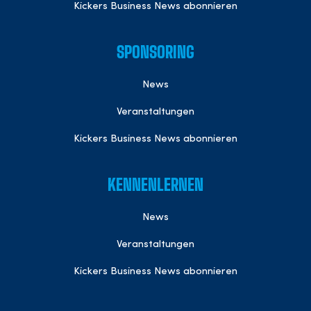
Kickers Business News abonnieren
SPONSORING
News
Veranstaltungen
Kickers Business News abonnieren
KENNENLERNEN
News
Veranstaltungen
Kickers Business News abonnieren