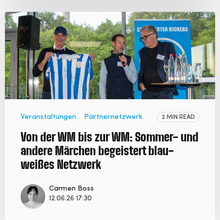
Veranstaltungen
Partnernetzwerk
2 MIN READ
Von der WM bis zur WM: Sommer- und
andere Märchen begeistert blau-
weißes Netzwerk
Carmen Boss
12.06.26 17:30