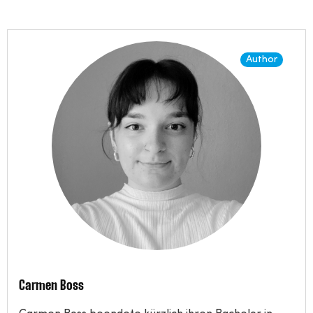
Author
Carmen Boss