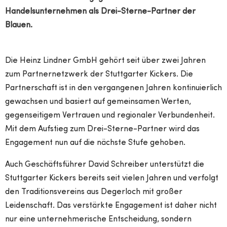
Handelsunternehmen als Drei-Sterne-Partner der
Blauen.
Die Heinz Lindner GmbH gehört seit über zwei Jahren
zum Partnernetzwerk der Stuttgarter Kickers. Die
Partnerschaft ist in den vergangenen Jahren kontinuierlich
gewachsen und basiert auf gemeinsamen Werten,
gegenseitigem Vertrauen und regionaler Verbundenheit.
Mit dem Aufstieg zum Drei-Sterne-Partner wird das
Engagement nun auf die nächste Stufe gehoben.
Auch Geschäftsführer David Schreiber unterstützt die
Stuttgarter Kickers bereits seit vielen Jahren und verfolgt
den Traditionsvereins aus Degerloch mit großer
Leidenschaft. Das verstärkte Engagement ist daher nicht
nur eine unternehmerische Entscheidung, sondern