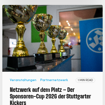
Veranstaltungen
Partnernetzwerk
1 MIN READ
Netzwerk auf dem Platz – Der
Sponsoren-Cup 2026 der Stuttgarter
Kickers