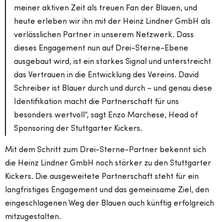
meiner aktiven Zeit als treuen Fan der Blauen, und
heute erleben wir ihn mit der Heinz Lindner GmbH als
verlässlichen Partner in unserem Netzwerk. Dass
dieses Engagement nun auf Drei-Sterne-Ebene
ausgebaut wird, ist ein starkes Signal und unterstreicht
das Vertrauen in die Entwicklung des Vereins. David
Schreiber ist Blauer durch und durch – und genau diese
Identifikation macht die Partnerschaft für uns
besonders wertvoll“, sagt Enzo Marchese, Head of
Sponsoring der Stuttgarter Kickers.
Mit dem Schritt zum Drei-Sterne-Partner bekennt sich
die Heinz Lindner GmbH noch stärker zu den Stuttgarter
Kickers. Die ausgeweitete Partnerschaft steht für ein
langfristiges Engagement und das gemeinsame Ziel, den
eingeschlagenen Weg der Blauen auch künftig erfolgreich
mitzugestalten.