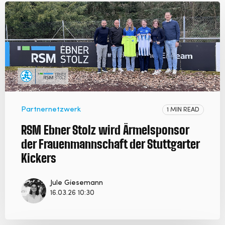
Partnernetzwerk
1 MIN READ
RSM Ebner Stolz wird Ärmelsponsor
der Frauenmannschaft der Stuttgarter
Kickers
Jule Giesemann
16.03.26 10:30