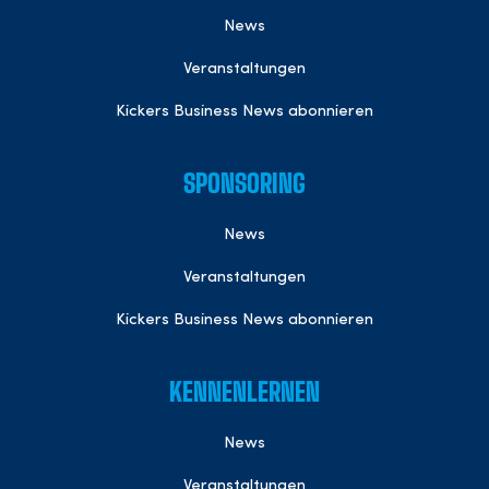
News
Veranstaltungen
Kickers Business News abonnieren
SPONSORING
News
Veranstaltungen
Kickers Business News abonnieren
KENNENLERNEN
News
Veranstaltungen