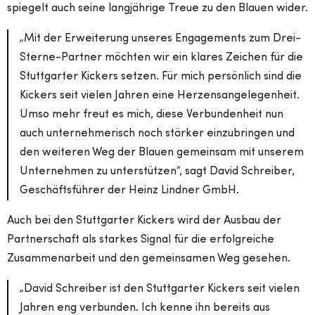
spiegelt auch seine langjährige Treue zu den Blauen wider.
„Mit der Erweiterung unseres Engagements zum Drei-
Sterne-Partner möchten wir ein klares Zeichen für die
Stuttgarter Kickers setzen. Für mich persönlich sind die
Kickers seit vielen Jahren eine Herzensangelegenheit.
Umso mehr freut es mich, diese Verbundenheit nun
auch unternehmerisch noch stärker einzubringen und
den weiteren Weg der Blauen gemeinsam mit unserem
Unternehmen zu unterstützen“, sagt David Schreiber,
Geschäftsführer der Heinz Lindner GmbH.
Auch bei den Stuttgarter Kickers wird der Ausbau der
Partnerschaft als starkes Signal für die erfolgreiche
Zusammenarbeit und den gemeinsamen Weg gesehen.
„David Schreiber ist den Stuttgarter Kickers seit vielen
Jahren eng verbunden. Ich kenne ihn bereits aus