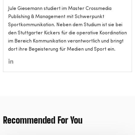
Jule Giesemann studiert im Master Crossmedia
Publishing & Management mit Schwerpunkt
Sportkommunikation. Neben dem Studium ist sie bei
den Stuttgarter Kickers für die operative Koordination
im Bereich Kommunikation verantwortlich und bringt
dort ihre Begeisterung für Medien und Sport ein.
Recommended For You