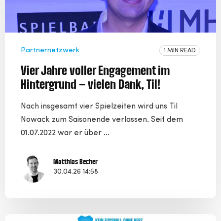
Partnernetzwerk
1 MIN READ
Vier Jahre voller Engagement im
Hintergrund – vielen Dank, Til!
Nach insgesamt vier Spielzeiten wird uns Til
Nowack zum Saisonende verlassen. Seit dem
01.07.2022 war er über ...
Matthias Becher
30.04.26 14:58