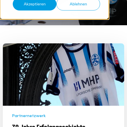
Akzeptieren
Ablehnen
Partnernetzwerk