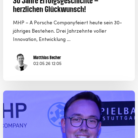
30 Jahre Erfolgsgeschichte –
herzlichen Glückwunsch!
MHP – A Porsche Companyfeiert heute sein 30-
jähriges Bestehen. Drei Jahrzehnte voller
Innovation, Entwicklung ...
Matthias Becher
02.05.26 12:05