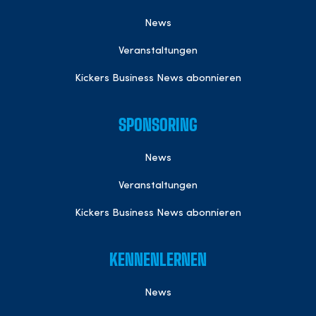
News
Veranstaltungen
Kickers Business News abonnieren
SPONSORING
News
Veranstaltungen
Kickers Business News abonnieren
KENNENLERNEN
News