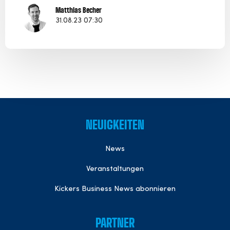
Matthias Becher
31.08.23 07:30
NEUIGKEITEN
News
Veranstaltungen
Kickers Business News abonnieren
PARTNER