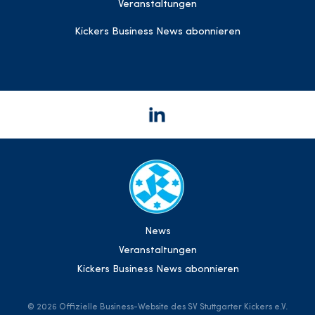
Veranstaltungen
Kickers Business News abonnieren
News
Veranstaltungen
Kickers Business News abonnieren
©
2026 Offizielle Business-Website des SV Stuttgarter Kickers e.V.