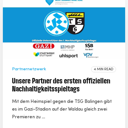
Partnernetzwerk
4 MIN READ
Unsere Partner des ersten offiziellen
Nachhaltigkeitsspieltags
Mit dem Heimspiel gegen die TSG Balingen gibt
es im Gazi-Stadion auf der Waldau gleich zwei
Premieren zu ...